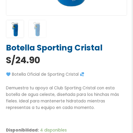
Botella Sporting Cristal
S/
24.90
Botella Oficial de Sporting Cristal
Demuestra tu apoyo al Club Sporting Cristal con esta
botella de agua celeste, diseñada para los hinchas más
fieles. Ideal para mantenerte hidratado mientras
representas a tu equipo en cada momento.
Botella
Sporting
Disponibilidad:
4 disponibles