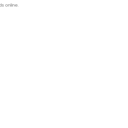
s online.