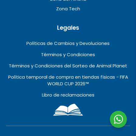
Zona Tech
Legales
Políticas de Cambios y Devoluciones
Términos y Condiciones
Términos y Condiciones del Sorteo de Animal Planet
Política temporal de compra en tiendas físicas - FIFA
WORLD CUP 2026™️
Libro de reclamaciones