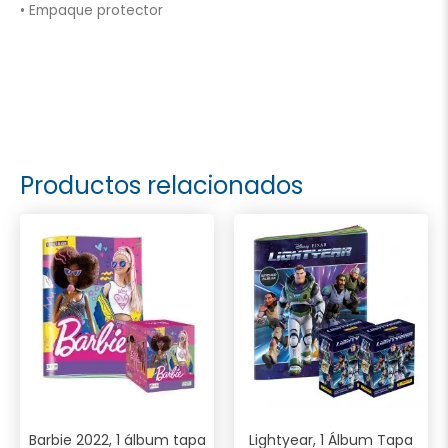
• Empaque protector
Productos relacionados
Barbie 2022, 1 álbum tapa
Lightyear, 1 Álbum Tapa