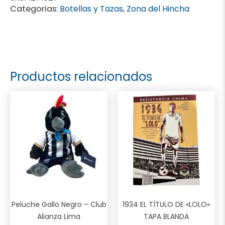
Categorias:
Botellas y Tazas
,
Zona del Hincha
Productos relacionados
Peluche Gallo Negro – Club
1934 EL TÍTULO DE «LOLO»
Alianza Lima
TAPA BLANDA