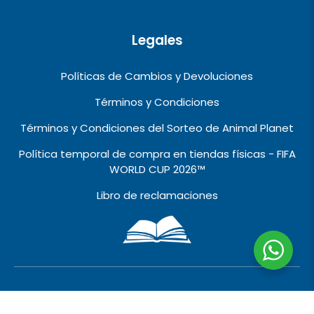
Legales
Políticas de Cambios y Devoluciones
Términos y Condiciones
Términos y Condiciones del Sorteo de Animal Planet
Política temporal de compra en tiendas físicas - FIFA
WORLD CUP 2026™️
Libro de reclamaciones
2010 © 2026 VIVALO IMPORT EXPORT EIRL