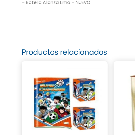
– Botella Alianza Lima – NUEVO
Productos relacionados