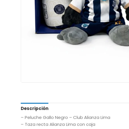
Descripción
– Peluche Gallo Negro – Club Alianza Lima
– Taza recta Alianza Lima con caja