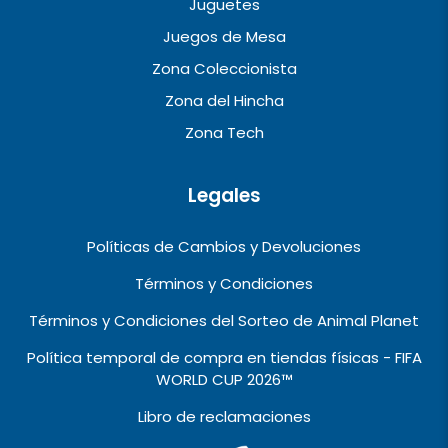
Juguetes
Juegos de Mesa
Zona Coleccionista
Zona del Hincha
Zona Tech
Legales
Políticas de Cambios y Devoluciones
Términos y Condiciones
Términos y Condiciones del Sorteo de Animal Planet
Política temporal de compra en tiendas físicas - FIFA
WORLD CUP 2026™️
Libro de reclamaciones