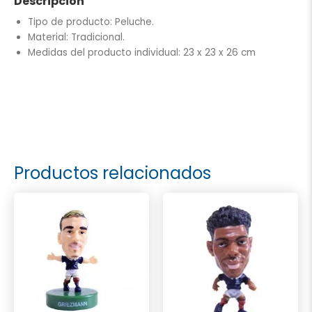
Descripción
Tipo de producto: Peluche.
Material: Tradicional.
Medidas del producto individual: 23 x 23 x 26 cm
Productos relacionados