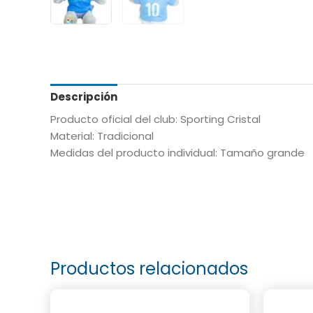
Descripción
Producto oficial del club: Sporting Cristal
Material: Tradicional
Medidas del producto individual: Tamaño grande
Productos relacionados